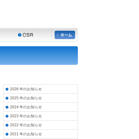
2026 年のお知らせ
2025 年のお知らせ
2024 年のお知らせ
2023 年のお知らせ
2022 年のお知らせ
2021 年のお知らせ