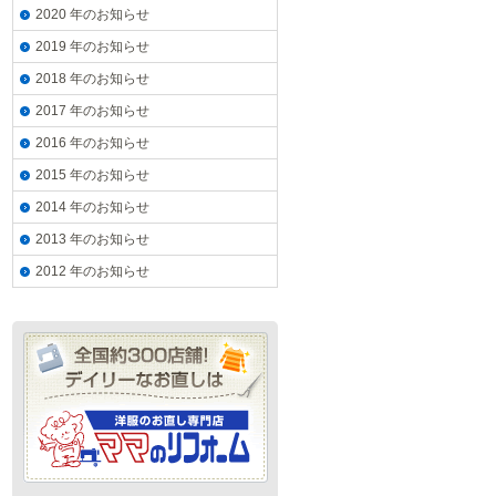
2020 年のお知らせ
2019 年のお知らせ
2018 年のお知らせ
2017 年のお知らせ
2016 年のお知らせ
2015 年のお知らせ
2014 年のお知らせ
2013 年のお知らせ
2012 年のお知らせ