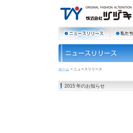
ホーム
> ニュースリリース
2015 年のお知らせ