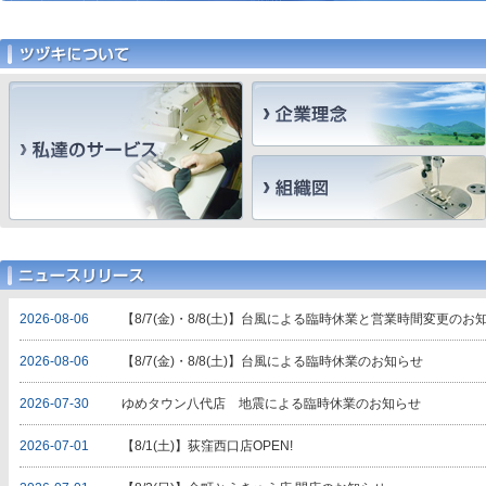
2026-08-06
【8/7(金)・8/8(土)】台風による臨時休業と営業時間変更のお
2026-08-06
【8/7(金)・8/8(土)】台風による臨時休業のお知らせ
2026-07-30
ゆめタウン八代店 地震による臨時休業のお知らせ
2026-07-01
【8/1(土)】荻窪西口店OPEN!